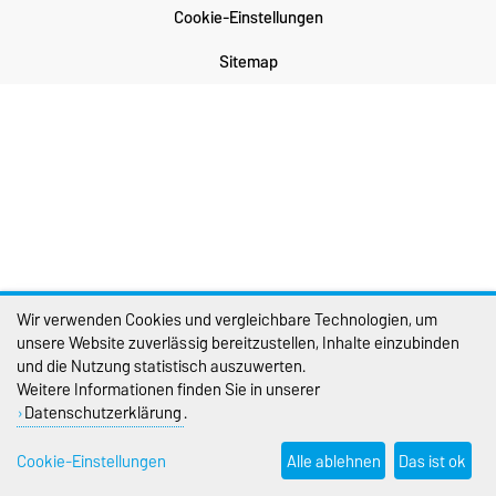
Cookie-Einstellungen
Sitemap
Wir verwenden Cookies und vergleichbare Technologien, um
unsere Website zuverlässig bereitzustellen, Inhalte einzubinden
und die Nutzung statistisch auszuwerten.
Weitere Informationen finden Sie in unserer
Datenschutzerklärung
.
Cookie-Einstellungen
Alle ablehnen
Das ist ok