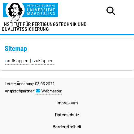
INSTITUT FÜR
FERTIGUNGSTECHNIK UND
QUALITÄTSSICHERUNG
Sitemap
aufklappen
|
zuklappen
Letzte Änderung: 03.03.2022
Ansprechpartner:
Webmaster
Impressum
Datenschutz
Barrierefreiheit