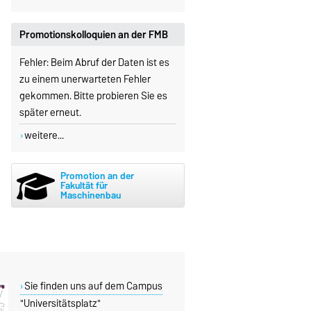
Promotionskolloquien an der FMB
Fehler: Beim Abruf der Daten ist es
zu einem unerwarteten Fehler
gekommen. Bitte probieren Sie es
später erneut.
weitere...
Promotion an der
Fakultät für
Maschinenbau
Sie finden uns auf dem Campus
"Universitätsplatz"