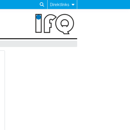
Direktlinks